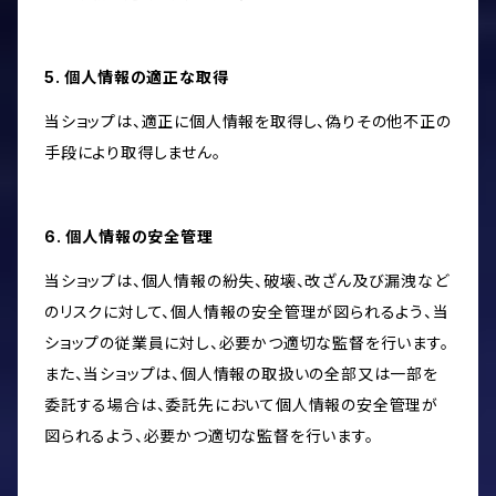
5. 個人情報の適正な取得
当ショップは、適正に個人情報を取得し、偽りその他不正の
手段により取得しません。
6. 個人情報の安全管理
当ショップは、個人情報の紛失、破壊、改ざん及び漏洩など
のリスクに対して、個人情報の安全管理が図られるよう、当
ショップの従業員に対し、必要かつ適切な監督を行います。
また、当ショップは、個人情報の取扱いの全部又は一部を
委託する場合は、委託先において個人情報の安全管理が
図られるよう、必要かつ適切な監督を行います。