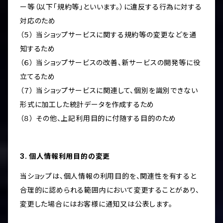
ー等（以下「規約等」といいます。）に違反する行為に対する
対応のため
（５） 当ショップサービスに関する規約等の変更などを通
知するため
（６） 当ショップサービスの改善、新サービスの開発等に役
立てるため
（７） 当ショップサービスに関連して、個別を識別できない
形式に加工した統計データを作成するため
（８） その他、上記利用目的に付随する目的のため
3. 個人情報利用目的の変更
当ショップは、個人情報の利用目的を、関連性を有すると
合理的に認められる範囲内において変更することがあり、
変更した場合にはお客様に通知又は公表します。