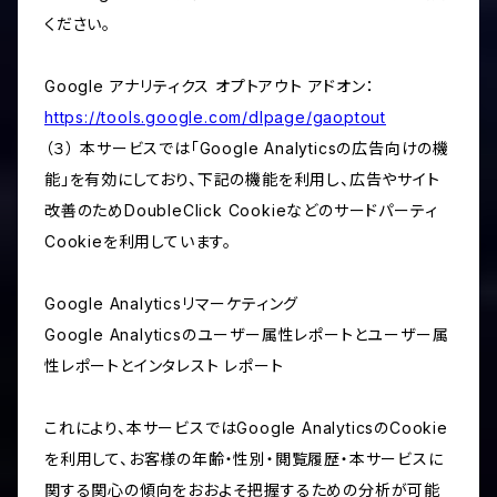
ください。
Google アナリティクス オプトアウト アドオン：
https://tools.google.com/dlpage/gaoptout
（３） 本サービスでは「Google Analyticsの広告向けの機
能」を有効にしており、下記の機能を利用し、広告やサイト
改善のためDoubleClick Cookieなどのサードパーティ
Cookieを利用しています。
Google Analyticsリマーケティング
Google Analyticsのユーザー属性レポートとユーザー属
性レポートとインタレスト レポート
これにより、本サービスではGoogle AnalyticsのCookie
を利用して、お客様の年齢・性別・閲覧履歴・本サービスに
関する関心の傾向をおおよそ把握するための分析が可能