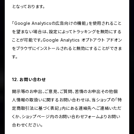
となっております。
「Google Analyticsの広告向けの機能」を使用されること
を望まない場合は、設定によってトラッキングを無効にする
ことが可能です。Google Analytics オプトアウト アドオン
をブラウザにインストールされると無効にすることができま
す。
12. お問い合わせ
開示等のお申出、ご意見、ご質問、苦情のお申出その他個
人情報の取扱いに関するお問い合わせは、当ショップの「特
定商取引法に基づく表記」内にある連絡先へご連絡いただ
くか、ショップページ内のお問い合わせフォームよりお問い
合わせください。