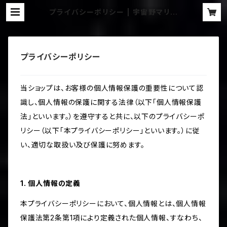
プライバシーポリシー | 宇宙野マリア
の不思議な世界へようこそ
プライバシーポリシー
当ショップは、お客様の個人情報保護の重要性について認
識し、個人情報の保護に関する法律（以下「個人情報保護
法」といいます。）を遵守すると共に、以下のプライバシーポ
リシー（以下「本プライバシーポリシー」といいます。）に従
い、適切な取扱い及び保護に努めます。
1. 個人情報の定義
本プライバシーポリシーにおいて、個人情報とは、個人情報
保護法第2条第1項により定義された個人情報、すなわち、