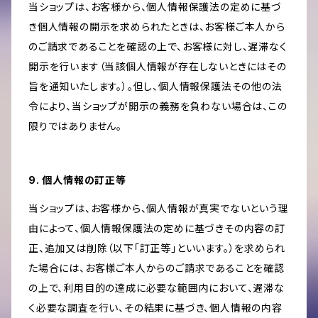
当ショップは、お客様から、個人情報保護法の定めに基づ
き個人情報の開示を求められたときは、お客様ご本人から
のご請求であることを確認の上で、お客様に対し、遅滞なく
開示を行います（当該個人情報が存在しないときにはその
旨を通知いたします。）。但し、個人情報保護法その他の法
令により、当ショップが開示の義務を負わない場合は、この
限りではありません。
9. 個人情報の訂正等
当ショップは、お客様から、個人情報が真実でないという理
由によって、個人情報保護法の定めに基づきその内容の訂
正、追加又は削除（以下「訂正等」といいます。）を求められ
た場合には、お客様ご本人からのご請求であることを確認
の上で、利用目的の達成に必要な範囲内において、遅滞な
く必要な調査を行い、その結果に基づき、個人情報の内容