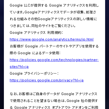
Google LLCが提供する Google アナリティクスを利用し
ています。Googleアナリティクスでデータが収集、処理さ
れる仕組みその他Googleアナリティクスの詳しい情報に
つきましては、同社のサイトをご覧ください。
Google アナリティクス 利用規約：
https://www.google.com/analytics/terms/jp.html
お客様が Google パートナーのサイトやアプリを使用する
際の Google によるデータ使用：
https://policies.google.com/technologies/partner-
sites?hl=ja
Google プライバシーポリシー：
https://policies.google.com/privacy?hl=ja
なお、お客様はご自身のデータが Google アナリティクス
で使用されることを望まない場合は、Google 社の提供す
る Google アナリティクス オプトアウト アドオンをご利用