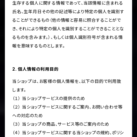
生存する個人に関する情報であって、当該情報に含まれる
氏名、生年月日その他の記述等により特定の個人を識別す
ることができるもの（他の情報と容易に照合することがで
き、それにより特定の個人を識別することができることとな
るものを含みます。）、もしくは個人識別符号が含まれる情
報を意味するものとします。
2. 個人情報の利用目的
当ショップは、お客様の個人情報を、以下の目的で利用致
します。
（１） 当ショップサービスの提供のため
（２） 当ショップサービスに関するご案内、お問い合わせ等
への対応のため
（３） 当ショップの商品、サービス等のご案内のため
（４） 当ショップサービスに関する当ショップの規約、ポリシ