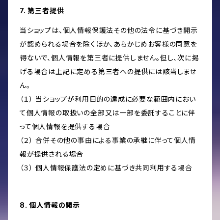
7. 第三者提供
当ショップは、個人情報保護法その他の法令に基づき開示
が認められる場合を除くほか、あらかじめお客様の同意を
得ないで、個人情報を第三者に提供しません。但し、次に掲
げる場合は上記に定める第三者への提供には該当しませ
ん。
（１） 当ショップが利用目的の達成に必要な範囲内におい
て個人情報の取扱いの全部又は一部を委託することに伴
って個人情報を提供する場合
（２） 合併その他の事由による事業の承継に伴って個人情
報が提供される場合
（３） 個人情報保護法の定めに基づき共同利用する場合
8. 個人情報の開示