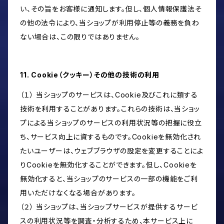
い、その旨をお客様に通知します。但し、個人情報保護法そ
の他の法令により、当ショップが利用停止等の義務を負わ
ない場合は、この限りではありません。
11. Cookie（クッキー）その他の技術の利用
（１） 当ショップのサービスは、Cookie及びこれに類する
技術を利用することがあります。これらの技術は、当ショッ
プによる当ショップのサービスの利用状況等の把握に役立
ち、サービス向上に資するものです。Cookieを無効化され
たいユーザーは、ウェブブラウザの設定を変更することによ
りCookieを無効化することができます。但し、Cookieを
無効化すると、当ショップのサービスの一部の機能をご利
用いただけなくなる場合があります。
（２） 当ショップは、当ショップサービスが提供するサービ
スの利用状況等を調査・分析するため、本サービス上に