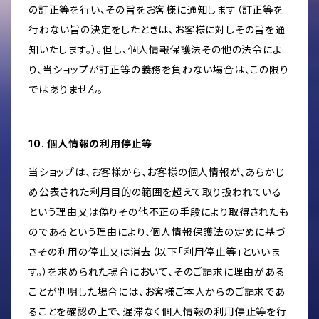
の訂正等を行い、その旨をお客様に通知します（訂正等を
行わない旨の決定をしたときは、お客様に対しその旨を通
知いたします。）。但し、個人情報保護法その他の法令によ
り、当ショップが訂正等の義務を負わない場合は、この限り
ではありません。
10. 個人情報の利用停止等
当ショップは、お客様から、お客様の個人情報が、あらかじ
め公表された利用目的の範囲を超えて取り扱われている
という理由又は偽りその他不正の手段により取得されたも
のであるという理由により、個人情報保護法の定めに基づ
きその利用の停止又は消去（以下「利用停止等」といいま
す。）を求められた場合において、そのご請求に理由がある
ことが判明した場合には、お客様ご本人からのご請求であ
ることを確認の上で、遅滞なく個人情報の利用停止等を行