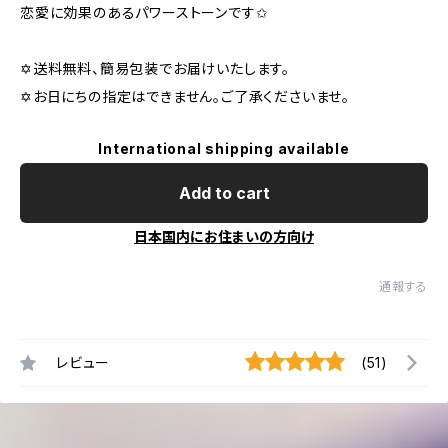
恋愛に効果のあるパワーストーンです✩
✡送料無料、簡易包装でお届けいたします。
✡お日にちの指定はできません。ご了承くださいませ。
International shipping available
Add to cart
日本国内にお住まいの方向け
通報する
レビュー
(51)