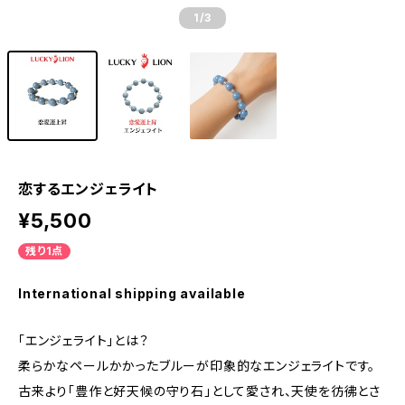
1
/3
恋するエンジェライト
¥5,500
残り1点
International shipping available
「エンジェライト」とは？
柔らかなペールかかったブルーが印象的なエンジェライトです。
古来より「豊作と好天候の守り石」として愛され、天使を彷彿とさ