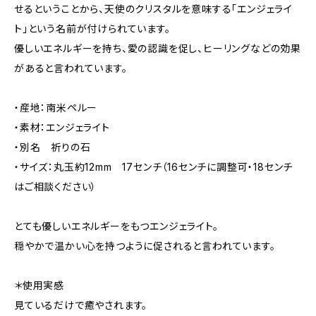
せるということから、天使のクリスタルを意味する「エンジェライ
ト」という名前が付けられています。
優しいエネルギーを持ち、愛の認識を促し、ヒーリングなどの効果
があると言われています。
・産地：南米ペルー
・素材：エンジェライト
・別名 祈りの石
・サイズ：丸玉約12mm 17センチ（16センチに調整可・18センチ
はご相談ください）
とても優しいエネルギーをもつエンジェライト。
穏やかで温かい心を持つように促されると言われています。
＊使用実感
見ているだけで癒やされます。