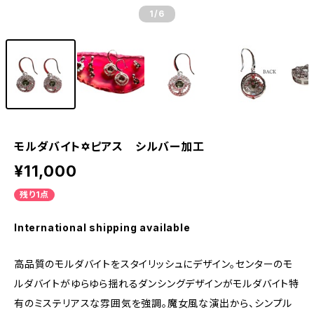
1
/6
モルダバイト✡ピアス シルバー加工
¥11,000
残り1点
International shipping available
高品質のモルダバイトをスタイリッシュにデザイン。センターのモ
ルダバイトがゆらゆら揺れるダンシングデザインがモルダバイト特
有のミステリアスな雰囲気を強調。魔女風な演出から、シンプル