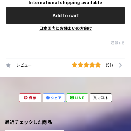
International shipping available
Add to cart
日本国内にお住まいの方向け
通報する
レビュー
(51)
保存
シェア
LINE
ポスト
最近チェックした商品