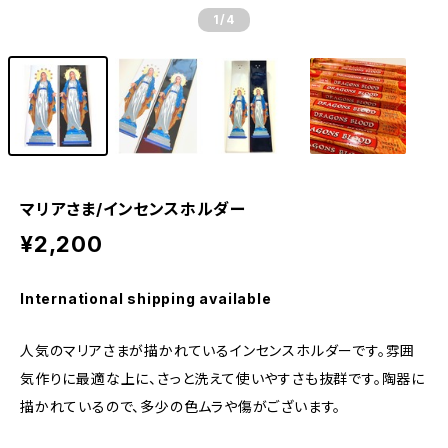
1
/4
マリアさま/インセンスホルダー
¥2,200
International shipping available
人気のマリアさまが描かれているインセンスホルダーです。雰囲
気作りに最適な上に、さっと洗えて使いやすさも抜群です。陶器に
描かれているので、多少の色ムラや傷がございます。