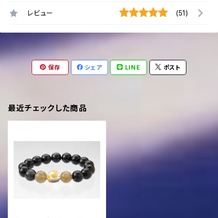
レビュー
(51)
保存
シェア
LINE
ポスト
最近チェックした商品