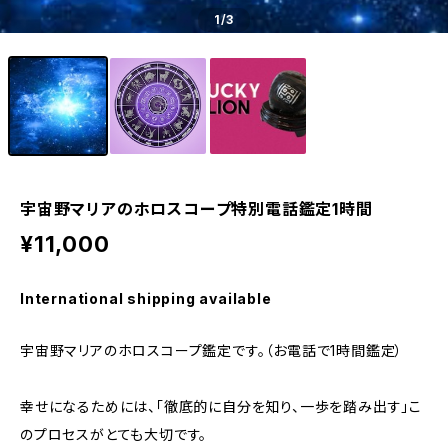
1
/3
宇宙野マリアのホロスコープ特別電話鑑定1時間
¥11,000
International shipping available
宇宙野マリアのホロスコープ鑑定です。（お電話で1時間鑑定）
幸せになるためには、「徹底的に自分を知り、一歩を踏み出す」こ
のプロセスがとても大切です。