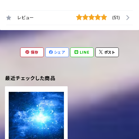
レビュー
(51)
保存
シェア
LINE
ポスト
最近チェックした商品