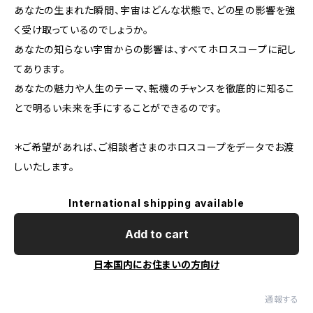
あなたの生まれた瞬間、宇宙はどんな状態で、どの星の影響を強
く受け取っているのでしょうか。
あなたの知らない宇宙からの影響は、すべてホロスコープに記し
てあります。
あなたの魅力や人生のテーマ、転機のチャンスを徹底的に知るこ
とで明るい未来を手にすることができるのです。
＊ご希望があれば、ご相談者さまのホロスコープをデータでお渡
しいたします。
International shipping available
Add to cart
日本国内にお住まいの方向け
通報する