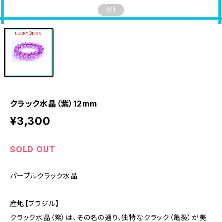
1
/1
クラック水晶（紫）12mm
¥3,300
SOLD OUT
パープルクラック水晶
産地【ブラジル】
クラック水晶（紫）は、その名の通り、独特なクラック（亀裂）が美