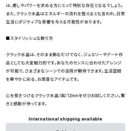
は、癒しやパワーを求める方にとって特別な存在となるでしょう。
また、クラック水晶はエネルギーの流れを整えるとも言われ、日常
生活にポジティブな影響を与える可能性があります。
■スタイリッシュな飾り方
クラック水晶は、そのまま飾るだけでなく、ジュエリーやアート作
品としても大変魅力的です。あなたのセンスに合わせたアレンジ
が可能で、さまざまなシーンでの活用が期待できます。生活空間
を華やかに彩る、お洒落なアイテムです。
心を惹きつけるクラック水晶（紫）12mmをぜひお試しください。驚
きと感動が待ってます。
International shipping available