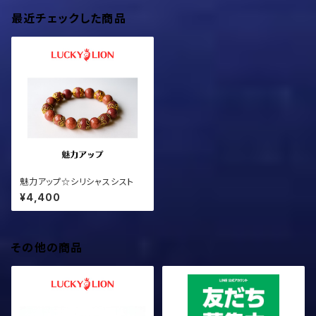
最近チェックした商品
魅力アップ☆シリシャスシスト
¥4,400
その他の商品