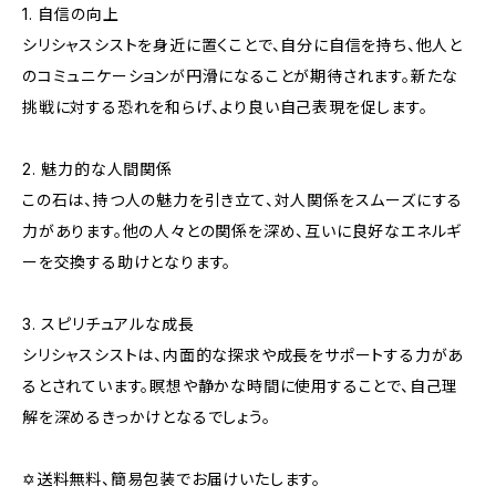
1. 自信の向上
シリシャスシストを身近に置くことで、自分に自信を持ち、他人と
のコミュニケーションが円滑になることが期待されます。新たな
挑戦に対する恐れを和らげ、より良い自己表現を促します。
2. 魅力的な人間関係
この石は、持つ人の魅力を引き立て、対人関係をスムーズにする
力があります。他の人々との関係を深め、互いに良好なエネルギ
ーを交換する助けとなります。
3. スピリチュアルな成長
シリシャスシストは、内面的な探求や成長をサポートする力があ
るとされています。瞑想や静かな時間に使用することで、自己理
解を深めるきっかけとなるでしょう。
✡送料無料、簡易包装でお届けいたします。