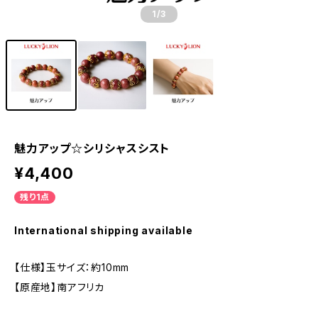
1
/3
魅力アップ☆シリシャスシスト
¥4,400
残り1点
International shipping available
【仕様】玉サイズ：約10mm
【原産地】南アフリカ