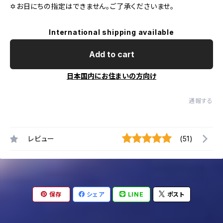
✡お日にちの指定はできません。ご了承くださいませ。
International shipping available
Add to cart
日本国内にお住まいの方向け
通報する
レビュー
(51)
保存
シェア
LINE
ポスト