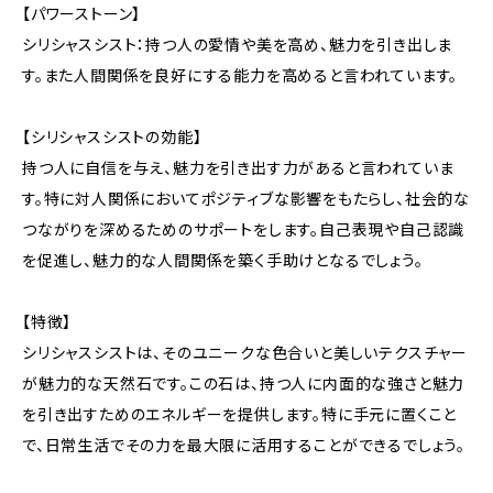
【パワーストーン】
シリシャスシスト：持つ人の愛情や美を高め、魅力を引き出しま
す。また人間関係を良好にする能力を高めると言われています。
【シリシャスシストの効能】
持つ人に自信を与え、魅力を引き出す力があると言われていま
す。特に対人関係においてポジティブな影響をもたらし、社会的な
つながりを深めるためのサポートをします。自己表現や自己認識
を促進し、魅力的な人間関係を築く手助けとなるでしょう。
【特徴】
シリシャスシストは、そのユニークな色合いと美しいテクスチャー
が魅力的な天然石です。この石は、持つ人に内面的な強さと魅力
を引き出すためのエネルギーを提供します。特に手元に置くこと
で、日常生活でその力を最大限に活用することができるでしょう。