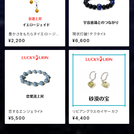
豊かさをもたらすイエロージェ
現状打破！テクタイト
イドのピアス
¥2,200
¥6,600
恋するエンジェライト
リビアングラスのイヤーカフ
¥5,500
¥4,400